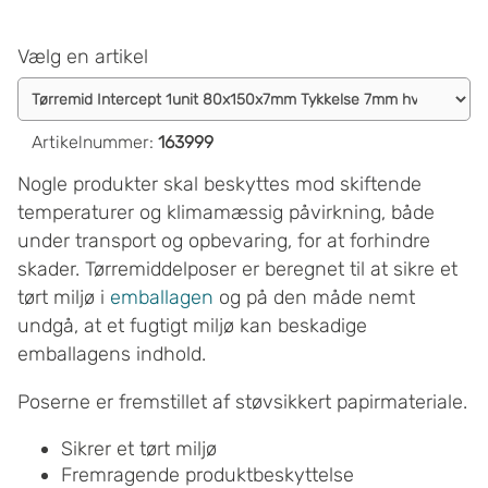
Vælg en artikel
Artikelnummer
:
163999
Nogle produkter skal beskyttes mod skiftende
temperaturer og klimamæssig påvirkning, både
under transport og opbevaring, for at forhindre
skader. Tørremiddelposer er beregnet til at sikre et
tørt miljø i
emballagen
og på den måde nemt
undgå, at et fugtigt miljø kan beskadige
emballagens indhold.
Poserne er fremstillet af støvsikkert papirmateriale.
Sikrer et tørt miljø
Fremragende produktbeskyttelse