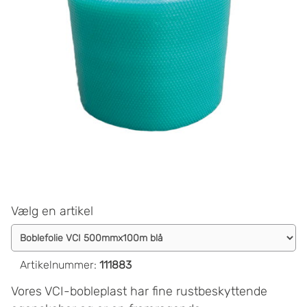
Vælg en artikel
Artikelnummer
:
111883
Vores VCI-bobleplast har fine rustbeskyttende