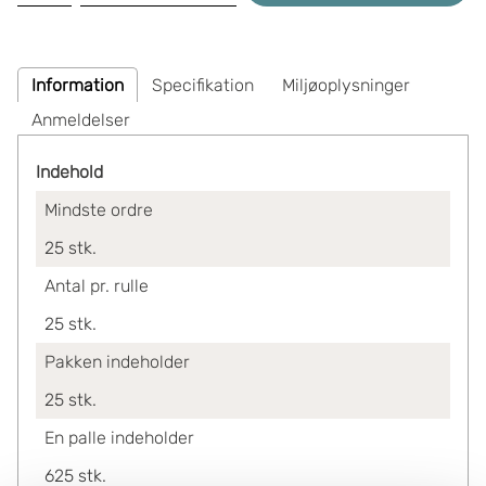
Information
Specifikation
Miljøoplysninger
Anmeldelser
Indehold
Mindste ordre
25
stk.
Antal pr. rulle
25
stk.
Pakken indeholder
25
stk.
En palle indeholder
625
stk.