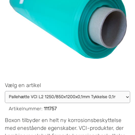
Vælg en artikel
Artikelnummer
:
111757
Boxon tilbyder en helt ny korrosionsbeskyttelse
med enestående egenskaber. VCI-produkter, der