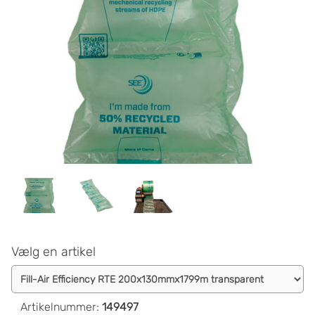
Vælg en artikel
Artikelnummer
:
149497