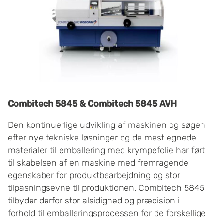
Combitech 5845 & Combitech 5845 AVH
Den kontinuerlige udvikling af maskinen og søgen
efter nye tekniske løsninger og de mest egnede
materialer til emballering med krympefolie har ført
til skabelsen af en maskine med fremragende
egenskaber for produktbearbejdning og stor
tilpasningsevne til produktionen. Combitech 5845
tilbyder derfor stor alsidighed og præcision i
forhold til emballeringsprocessen for de forskellige