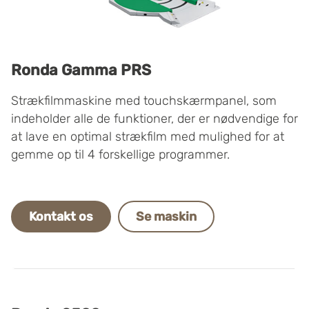
Ronda Gamma PRS
Strækfilmmaskine med touchskærmpanel, som
indeholder alle de funktioner, der er nødvendige for
at
lave en optimal strækfilm med mulighed for at
gemme op til 4 forskellige programmer.
Kontakt os
Se maskin