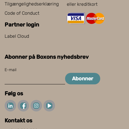
Tilgængelighedserklæring
eller kreditkort
Code of Conduct
Partner login
Label Cloud
Abonner på Boxons nyhedsbrev
E-mail
Abonner
Følg os
Kontakt os