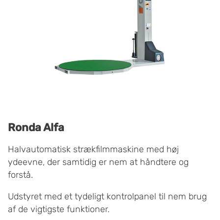
Ronda Alfa
Halvautomatisk strækfilmmaskine med høj
ydeevne, der samtidig er nem at håndtere og
forstå.
Udstyret med et tydeligt kontrolpanel til nem brug
af de vigtigste funktioner.