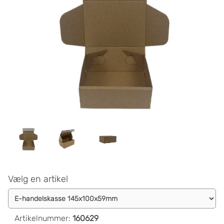
Vælg en artikel
Artikelnummer
:
160629