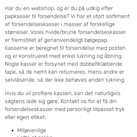
Har du en webshop, og er du på udkig efter
papkasser til forsendelse? Vi har et stort sortiment
af forsendelseskasser i masser af forskellige
størrelser. Vores hvide/brune forsendelseskasser
er fremstillet af genanvendeligt bølgepap.
Kasserne er beregnet til forsendelse med posten
og er konstrueret med enkel lukning og åbning.
Nogle kasser er forsynet med dobbeltklæbende
tape, så de nemt kan returneres, mens andre er
selvlåsende, så der ikke behøves anden lukning.
Hvis du vil profilere kassen, kan det naturligvis
sagtens lade sig gøre. Kontakt os for at få din
forsendelseskasser med personligt tilpasset tryk
eller egen etiket.
Miljøvenlige