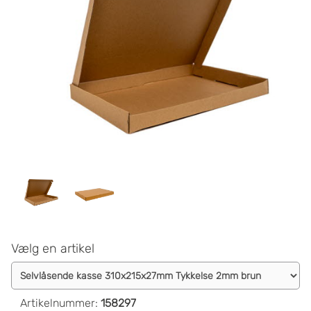
Vælg en artikel
Artikelnummer
:
158297