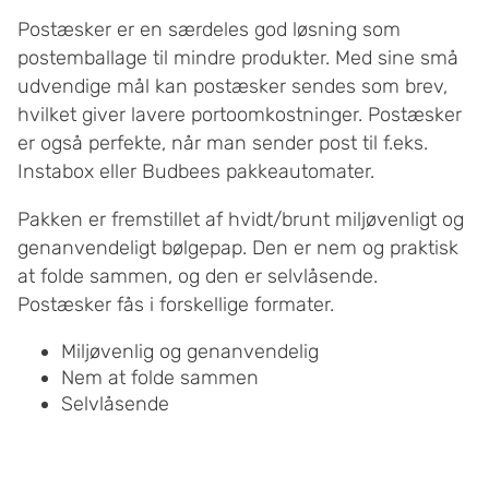
Postæsker er en særdeles god løsning som
postemballage til mindre produkter. Med sine små
udvendige mål kan postæsker sendes som brev,
hvilket giver lavere portoomkostninger. Postæsker
er også perfekte, når man sender post til f.eks.
Instabox eller Budbees pakkeautomater.
Pakken er fremstillet af hvidt/brunt miljøvenligt og
genanvendeligt bølgepap. Den er nem og praktisk
at folde sammen, og den er selvlåsende.
Postæsker fås i forskellige formater.
Miljøvenlig og genanvendelig
Nem at folde sammen
Selvlåsende