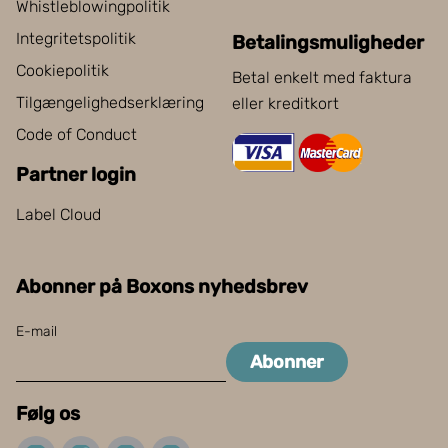
Whistleblowingpolitik
Integritetspolitik
Betalingsmuligheder
Cookiepolitik
Betal enkelt med faktura
Tilgængelighedserklæring
eller kreditkort
Code of Conduct
Partner login
Label Cloud
Abonner på Boxons nyhedsbrev
E-mail
Abonner
Følg os