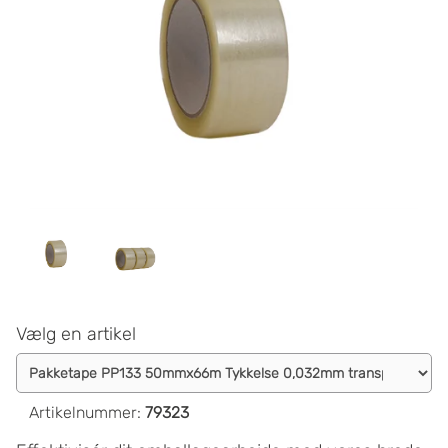
Vælg en artikel
Artikelnummer
:
79323