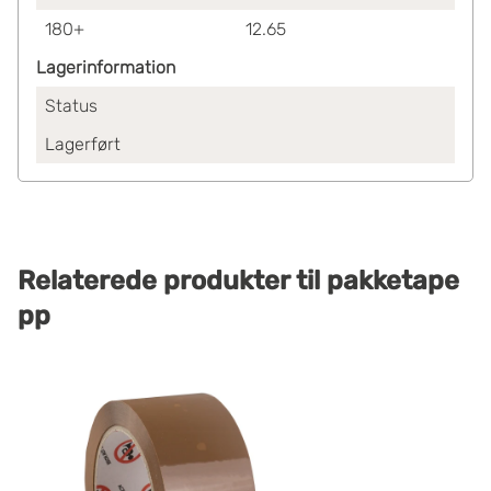
180+
12.65
Lagerinformation
Status
Lagerført
Relaterede produkter
til
pakketape
pp