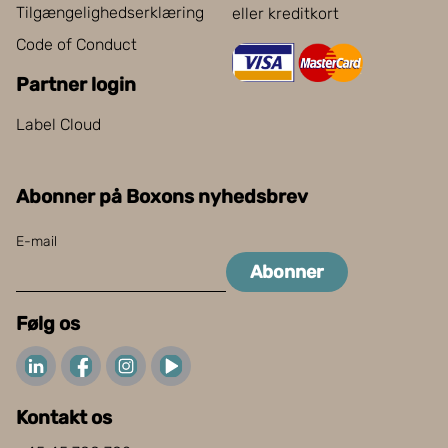
Tilgængelighedserklæring
eller kreditkort
Code of Conduct
Partner login
Label Cloud
Abonner på Boxons nyhedsbrev
E-mail
Abonner
Følg os
Kontakt os