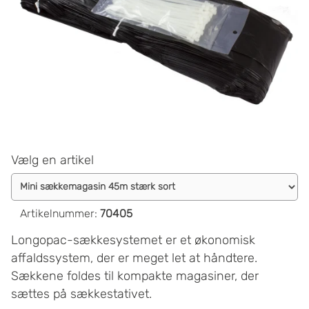
Vælg en artikel
Artikelnummer
:
70405
Longopac-sækkesystemet er et økonomisk
affaldssystem, der er meget let at håndtere.
Sækkene foldes til kompakte magasiner, der
sættes på sækkestativet.