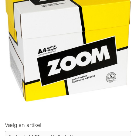
Vælg en artikel