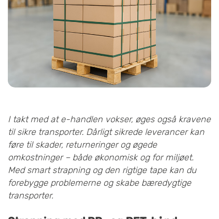
I takt med at e-handlen vokser, øges også kravene
til sikre transporter. Dårligt sikrede leverancer kan
føre til skader, returneringer og øgede
omkostninger – både økonomisk og for miljøet.
Med smart strapning og den rigtige tape kan du
forebygge problemerne og skabe bæredygtige
transporter.