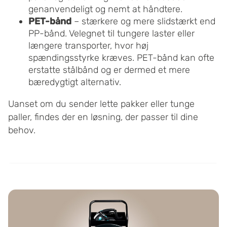
genanvendeligt og nemt at håndtere.
PET-bånd
– stærkere og mere slidstærkt end
PP-bånd. Velegnet til tungere laster eller
længere transporter, hvor høj
spændingsstyrke kræves. PET-bånd kan ofte
erstatte stålbånd og er dermed et mere
bæredygtigt alternativ.
Uanset om du sender lette pakker eller tunge
paller, findes der en løsning, der passer til dine
behov.