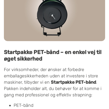
Startpakke PET-bånd – en enkel vej til
øget sikkerhed
For virksomheder, der ønsker at forbedre
emballagesikkerheden uden at investere i store
maskiner, tilbyder vi en
Startpakke PET-bånd
.
Pakken indeholder alt, du behøver for at komme i
gang med professionel og effektiv strapning:
PET-bånd