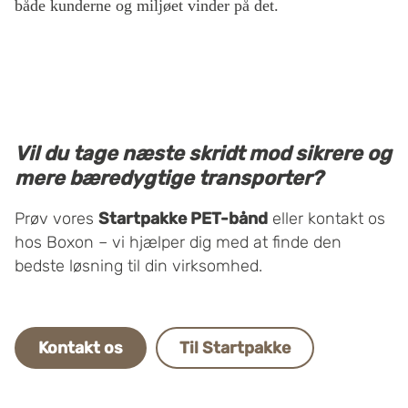
både kunderne og miljøet vinder på det.
Vil du tage næste skridt mod sikrere og
mere bæredygtige transporter?
Prøv vores
Startpakke PET-bånd
eller kontakt os
hos Boxon – vi hjælper dig med at finde den
bedste løsning til din virksomhed.
Kontakt os
Til Startpakke