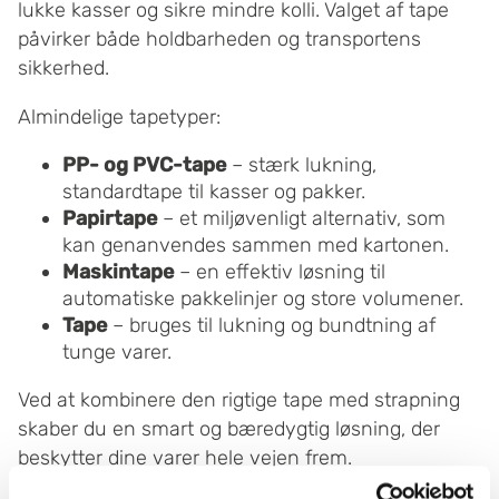
lukke kasser og sikre mindre kolli. Valget af tape
påvirker både holdbarheden og transportens
sikkerhed.
Almindelige tapetyper:
PP- og PVC-tape
– stærk lukning,
standardtape til kasser og pakker.
Papirtape
– et miljøvenligt alternativ, som
kan genanvendes sammen med kartonen.
Maskintape
– en effektiv løsning til
automatiske pakkelinjer og store volumener.
Tape
– bruges til lukning og bundtning af
tunge varer.
Ved at kombinere den rigtige tape med strapning
skaber du en smart og bæredygtig løsning, der
beskytter dine varer hele vejen frem.