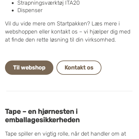
Strapningsværktøj ITA20
Dispenser
Vil du vide mere om Startpakken? Læs mere i
webshoppen eller kontakt os – vi hjælper dig med
at finde den rette løsning til din virksomhed.
Til webshop
Kontakt os
Tape – en hjørnesten i
emballagesikkerheden
Tape spiller en vigtig rolle, når det handler om at