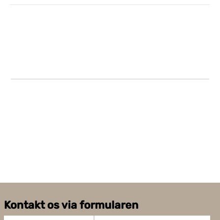
Kontakt os via formularen