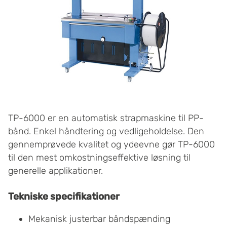
TP-6000 er en automatisk strapmaskine til PP-
bånd. Enkel håndtering og vedligeholdelse. Den
gennemprøvede kvalitet og ydeevne gør TP-6000
til den mest omkostningseffektive løsning til
generelle applikationer.
Tekniske specifikationer
Mekanisk justerbar båndspænding