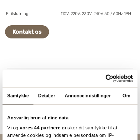
Eltilslutning
110V, 220V, 230V, 240V 50 / 60Hz 1PH
Kontakt os
Samtykke
Detaljer
Annonceindstillinger
Om
Ansvarlig brug af dine data
Vi og
vores 44 partnere
ønsker dit samtykke til at
anvende cookies og indsamle persondata om IP-