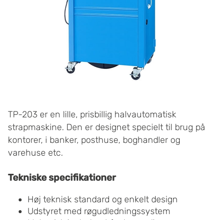
TP-203 er en lille, prisbillig halvautomatisk
strapmaskine. Den er designet specielt til brug på
kontorer, i banker, posthuse, boghandler og
varehuse etc.
Tekniske specifikationer
Høj teknisk standard og enkelt design
Udstyret med røgudledningssystem