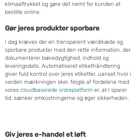
klimaaftrykket og gøre det nemt for kunden at
bestille online.
Gør jeres produkter sporbare
I dag kræves der en transparent værdikæde og
sporbare produkter med den rette information, der
dokumenterer bæredygtighed, indhold og
leveringsdato. Automatiseret etikethåndtering
giver fuld kontrol over jeres etiketter, uanset hvor i
verden mærkningen sker. Nogle af fordelene med
vores
cloudbaserede ordreplatform
er, at I sparer
tid, sænker omkostningerne og øger sikkerheden.
Giv jeres e-handel et løft