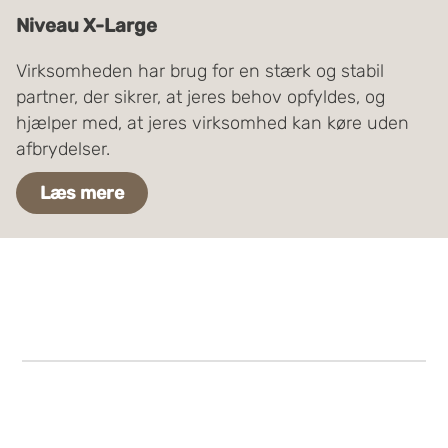
Niveau X-Large
Virksomheden har brug for en stærk og stabil
partner, der sikrer, at jeres behov opfyldes, og
hjælper med, at jeres virksomhed kan køre uden
afbrydelser.
Læs mere