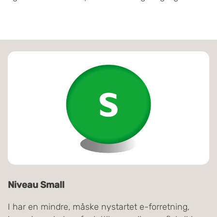
Niveau Small
I har en mindre, måske nystartet e-forretning,