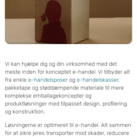
Vi kan hjælpe dig og din virksomhed med det
meste inden for konceptet e-handel. Vi tilbyder alt
fra enkle
e-handelsposer
og
e-handelskasser,
pakketape og støddæmpende materiale til mere
komplekse emballagekoncepter og
produktløsninger med tilpasset design, profilering
og konstruktion.
Løsningerne er optimeret til e-handel. Alt sammen
for at sikre jeres transporter mod skader, reducere