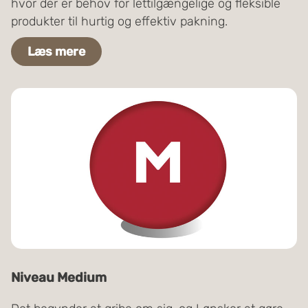
hvor der er behov for lettilgængelige og fleksible
produkter til hurtig og effektiv pakning.
Læs mere
Niveau Medium